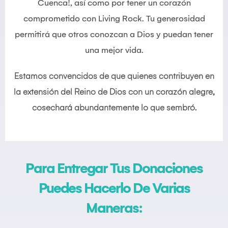
Cuenca!, así como por tener un corazón
comprometido con Living Rock. Tu generosidad
permitirá que otros conozcan a Dios y puedan tener
una mejor vida.
Estamos convencidos de que quienes contribuyen en
la extensión del Reino de Dios con un corazón alegre,
cosechará abundantemente lo que sembró.
Para Entregar Tus Donaciones
Puedes Hacerlo De Varias
Maneras: