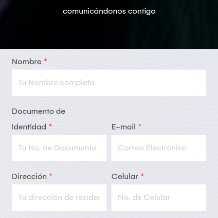
comunicándonos contigo
Nombre
*
Documento de
Identidad
*
E-mail
*
Dirección
*
Celular
*