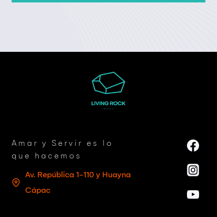
Amar y Servir es lo
que hacemos
Av. República 1-110 y Huayna
Cápac