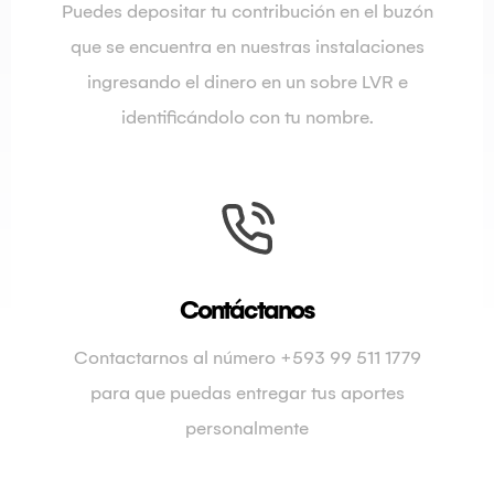
Puedes depositar tu contribución en el buzón
que se encuentra en nuestras instalaciones
ingresando el dinero en un sobre LVR e
identificándolo con tu nombre.
Contáctanos
Contactarnos al número +593 99 511 1779
para que puedas entregar tus aportes
personalmente