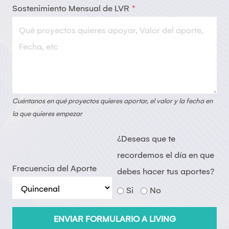
Sostenimiento Mensual de LVR
*
Cuéntanos en qué proyectos quieres aportar, el valor y la fecha en
la que quieres empezar
¿Deseas que te
recordemos el día en que
Frecuencia del Aporte
debes hacer tus aportes?
Si
No
ENVIAR FORMULARIO A LIVING