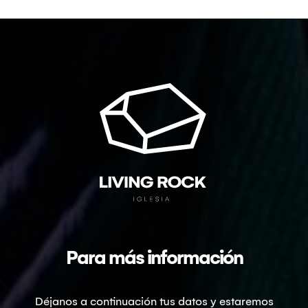
Para más información
Déjanos a continuación tus datos y estaremos