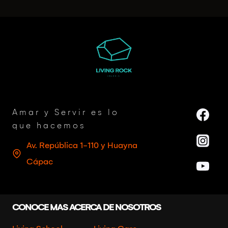
Amar y Servir es lo
que hacemos
Av. República 1-110 y Huayna
Cápac
CONOCE MAS ACERCA DE NOSOTROS