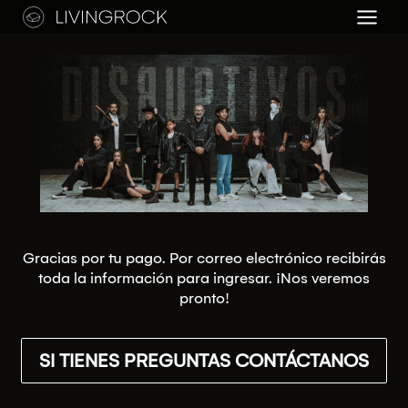
Saltar
al
contenido
Gracias por tu pago. Por correo electrónico recibirás
toda la información para ingresar. ¡Nos veremos
pronto!
SI TIENES PREGUNTAS CONTÁCTANOS