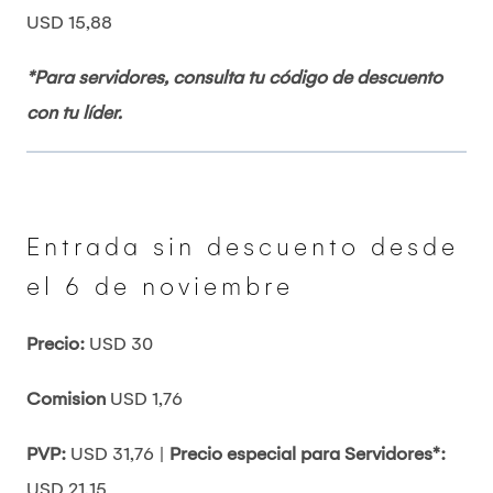
USD 15,88
*Para servidores, consulta tu código de descuento
con tu líder.
Entrada sin descuento desde
el 6 de noviembre
Precio:
USD 30
Comision
USD 1,76
PVP:
USD 31,76 |
Precio especial para Servidores*:
USD 21,15