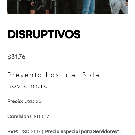
DISRUPTIVOS
$
31,76
Preventa hasta el 5 de
noviembre
Precio:
USD 20
Comision
USD 1,17
PVP:
USD 21,17 |
Precio especial para Servidores*: